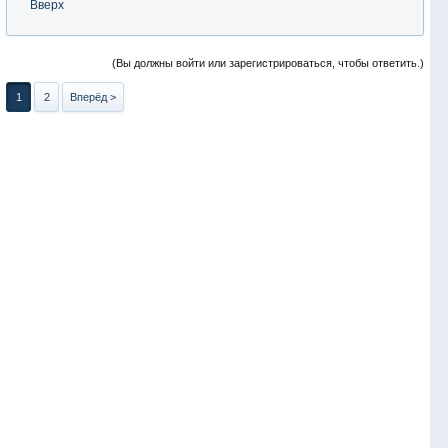
Вверх
(Вы должны войти или зарегистрироваться, чтобы ответить.)
1
2
Вперёд >