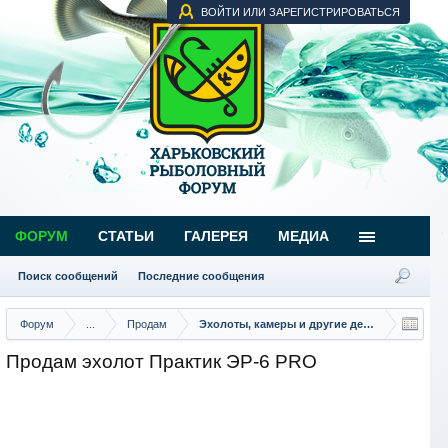
ВОЙТИ ИЛИ ЗАРЕГИСТРИРОВАТЬСЯ
ФОРУМ
СТАТЬИ
ГАЛЕРЕЯ
МЕДИА
Поиск сообщений
Последние сообщения
Форум
...
Продам
Эхолоты, камеры и другие девайсы
Продам эхолот Практик ЭР-6 PRO