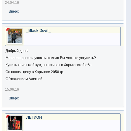
24.04.16
Вверх
_Black Devil_
Добрый день!
Меня попросили узнать сколько Вы можете уступить?
Купить хочет мой кум, он в живет в Харьковской обл.
Он нашел цену в Харькове 2050 гр.
С Уважением Алексей.
15.06.16
Вверх
ЛЕГИОН