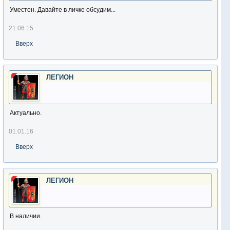
Уместен. Давайте в личке обсудим...
21.06.15
Вверх
ЛЕГИОН
Актуально.
01.01.16
Вверх
ЛЕГИОН
В наличии.