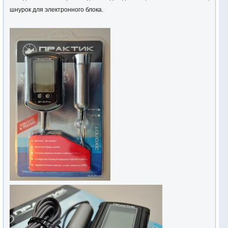
шнурок для электронного блока.