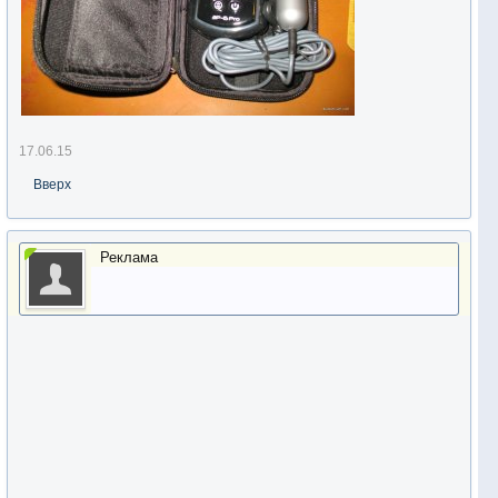
17.06.15
Вверх
Реклама