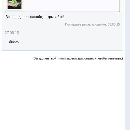
Все продано, спасибо, закрывайте!
Последнее редактирование:
03.06.15
27.05.15
Вверх
(Вы должны войти или зарегистрироваться, чтобы ответить.)