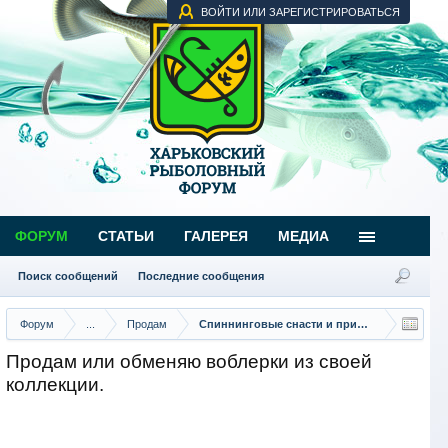
ВОЙТИ ИЛИ ЗАРЕГИСТРИРОВАТЬСЯ
ФОРУМ
СТАТЬИ
ГАЛЕРЕЯ
МЕДИА
Поиск сообщений
Последние сообщения
Форум
...
Продам
Спиннинговые снасти и приманки
Продам или обменяю воблерки из своей
коллекции.