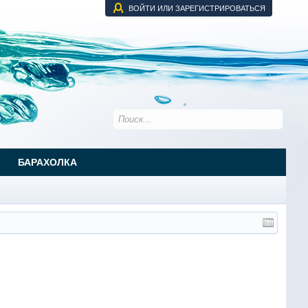
ВОЙТИ ИЛИ ЗАРЕГИСТРИРОВАТЬСЯ
БАРАХОЛКА