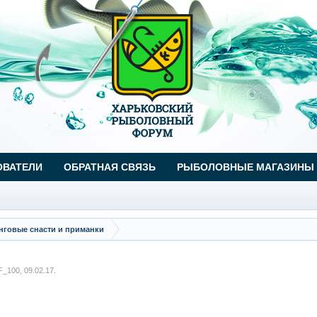
ОВАТЕЛИ
ОБРАТНАЯ СВЯЗЬ
РЫБОЛОВНЫЕ МАГАЗИНЫ
говые снасти и приманки
F_100
,
09.02.17
.