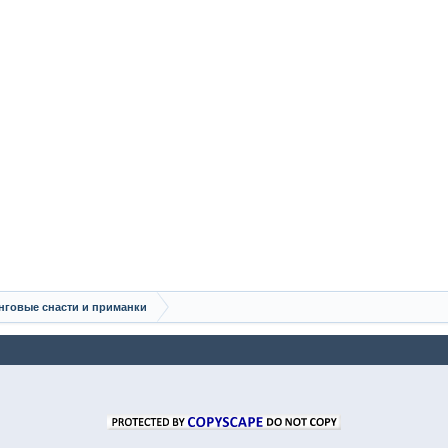
говые снасти и приманки