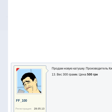
Продам новую катушку. Производитель Ки
13. Вес 300 грамм. Цена
500 грн
FF_100
Регистрация:
28.05.13