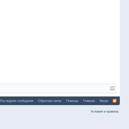
Последние сообщения
Обратная связь
Помощь
Главная
Вверх
Условия и правила