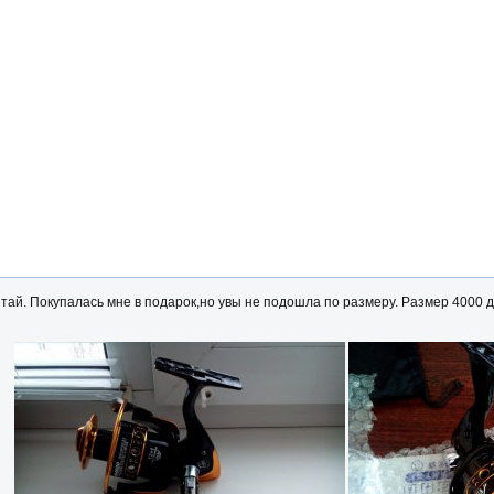
тай. Покупалась мне в подарок,но увы не подошла по размеру. Размер 4000 