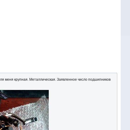
для меня крупная. Металлическая. Заявленное число подшипников