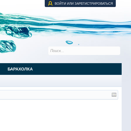
ВОЙТИ ИЛИ ЗАРЕГИСТРИРОВАТЬСЯ
БАРАХОЛКА