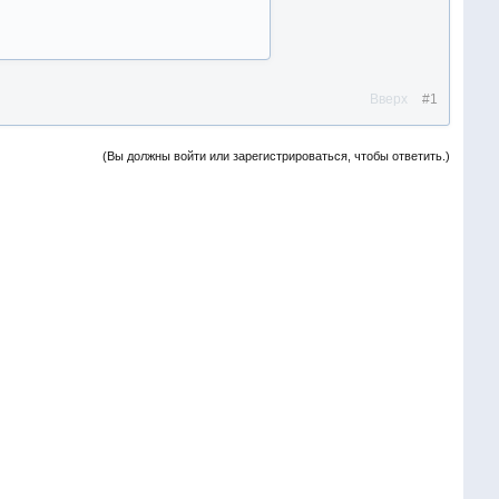
Вверх
#1
(Вы должны войти или зарегистрироваться, чтобы ответить.)