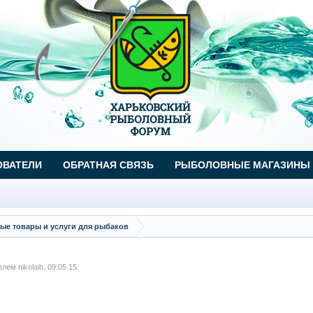
ОВАТЕЛИ
ОБРАТНАЯ СВЯЗЬ
РЫБОЛОВНЫЕ МАГАЗИНЫ
ые товары и услуги для рыбаков
телем
nikolaib
,
09.05.15
.