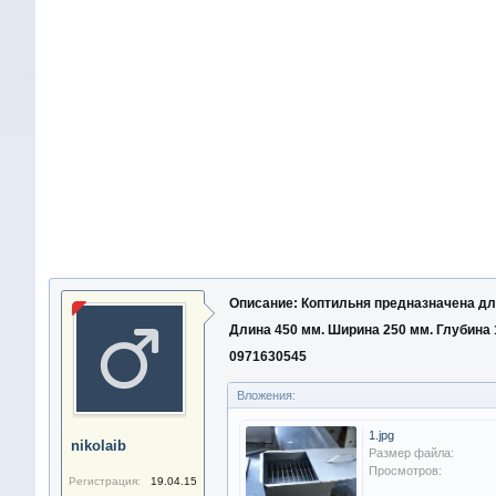
Описание: Коптильня предназначена для
Длина 450 мм. Ширина 250 мм. Глубина 
0971630545
Вложения:
1.jpg
nikolaib
Размер файла:
Просмотров:
Регистрация:
19.04.15