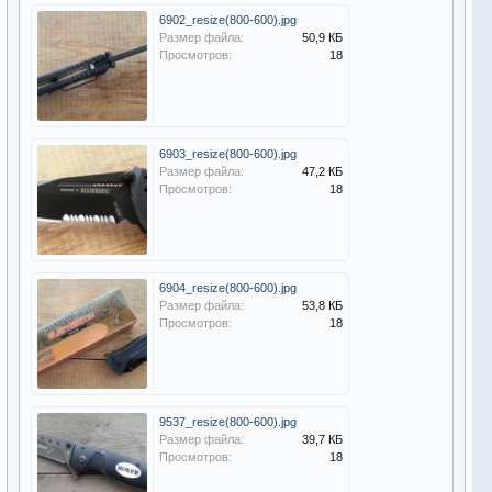
6902_resize(800-600).jpg
Размер файла:
50,9 КБ
Просмотров:
18
6903_resize(800-600).jpg
Размер файла:
47,2 КБ
Просмотров:
18
6904_resize(800-600).jpg
Размер файла:
53,8 КБ
Просмотров:
18
9537_resize(800-600).jpg
Размер файла:
39,7 КБ
Просмотров:
18