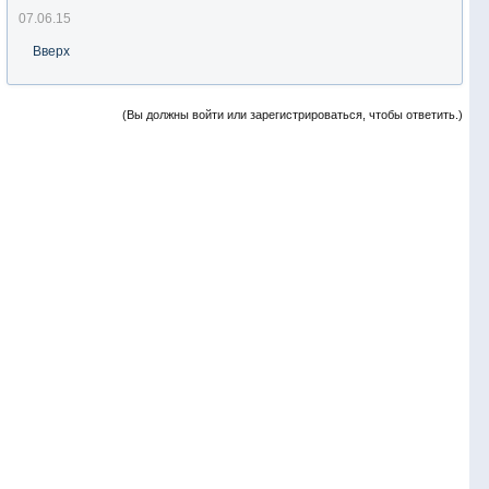
07.06.15
Вверх
(Вы должны войти или зарегистрироваться, чтобы ответить.)