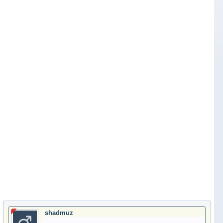
shadmuz