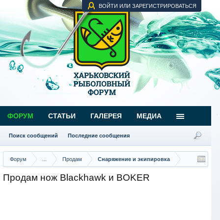
ВОЙТИ ИЛИ ЗАРЕГИСТРИРОВАТЬСЯ
ФОРУМ
СТАТЬИ
ГАЛЕРЕЯ
МЕДИА
Поиск сообщений
Последние сообщения
Форум
...
Продам
Снаряжение и экипировка
Продам нож Blackhawk и BOKER