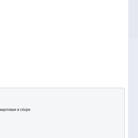
 карповая в сборе