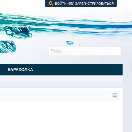
ВОЙТИ ИЛИ ЗАРЕГИСТРИРОВАТЬСЯ
БАРАХОЛКА