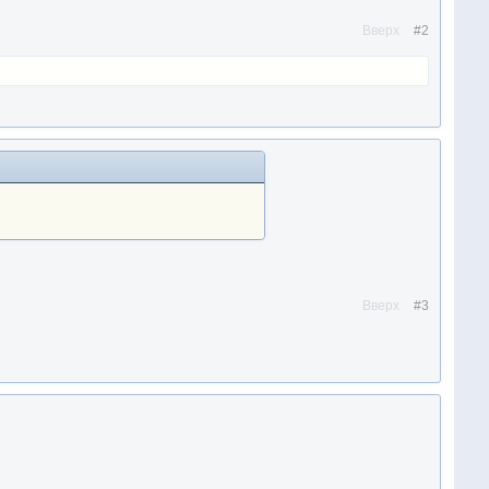
Вверх
#2
Вверх
#3