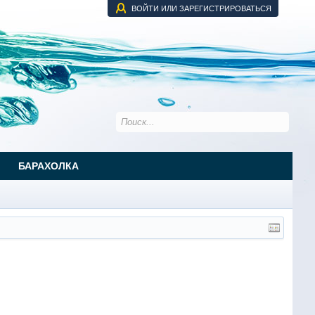
ВОЙТИ ИЛИ ЗАРЕГИСТРИРОВАТЬСЯ
БАРАХОЛКА