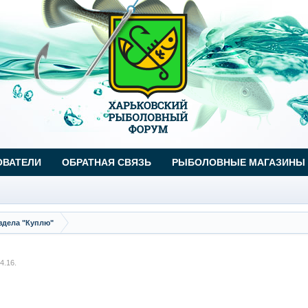
ОВАТЕЛИ
ОБРАТНАЯ СВЯЗЬ
РЫБОЛОВНЫЕ МАГАЗИНЫ
здела "Куплю"
4.16
.