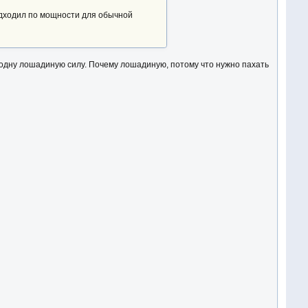
одходил по мощности для обычной
 одну лошадиную силу. Почему лошадиную, потому что нужно пахать