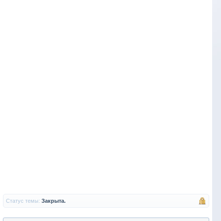
Статус темы:
Закрыта.