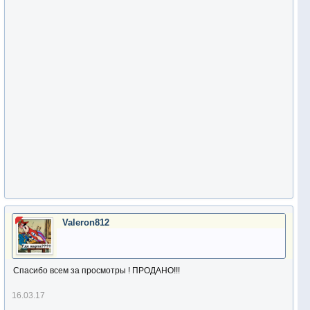
Valeron812
Спасибо всем за просмотры ! ПРОДАНО!!!
16.03.17