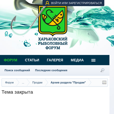
ВОЙТИ ИЛИ ЗАРЕГИСТРИРОВАТЬСЯ
ФОРУМ
СТАТЬИ
ГАЛЕРЕЯ
МЕДИА
Поиск сообщений
Последние сообщения
Форум
...
Продам
Архив раздела "Продам"
Тема закрыта