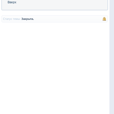
Вверх
Статус темы:
Закрыта.