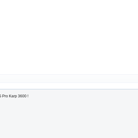
Pro Karp 3600 !