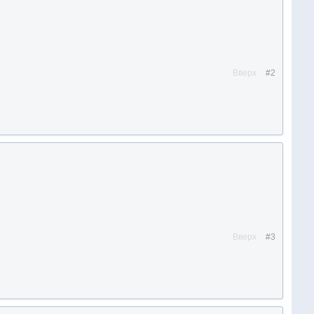
Вверх
#2
Вверх
#3