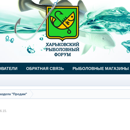
ОВАТЕЛИ
ОБРАТНАЯ СВЯЗЬ
РЫБОЛОВНЫЕ МАГАЗИНЫ
аздела "Продам"
6.15
.