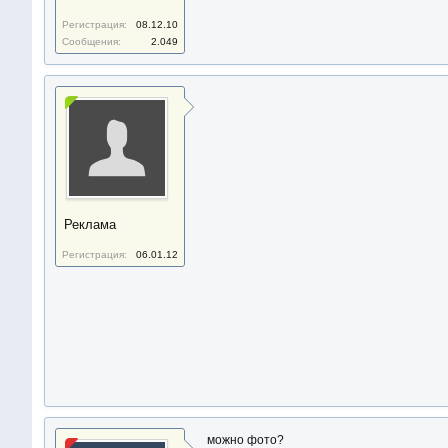
Регистрация:
08.12.10
Сообщения:
2.049
Реклама
Регистрация:
06.01.12
можно фото?