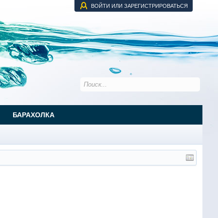
ВОЙТИ ИЛИ ЗАРЕГИСТРИРОВАТЬСЯ
БАРАХОЛКА