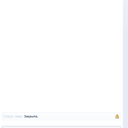
Статус темы:
Закрыта.