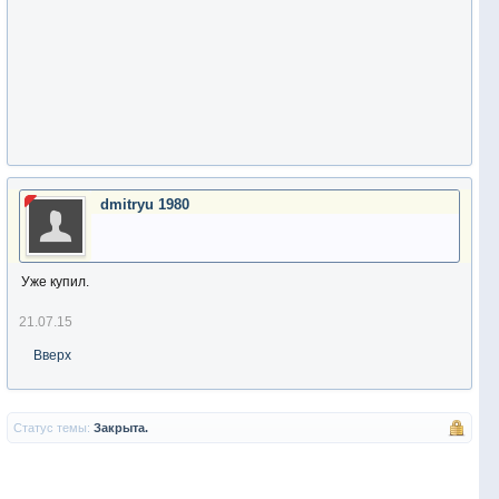
dmitryu 1980
Уже купил.
21.07.15
Вверх
Статус темы:
Закрыта.