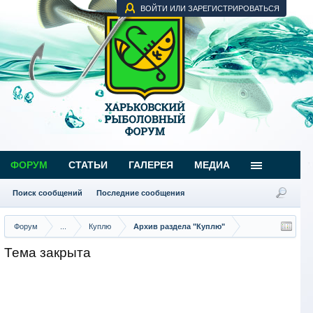
ВОЙТИ ИЛИ ЗАРЕГИСТРИРОВАТЬСЯ
ФОРУМ
СТАТЬИ
ГАЛЕРЕЯ
МЕДИА
Поиск сообщений
Последние сообщения
Форум
...
Куплю
Архив раздела "Куплю"
Тема закрыта