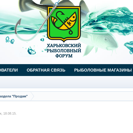
ОВАТЕЛИ
ОБРАТНАЯ СВЯЗЬ
РЫБОЛОВНЫЕ МАГАЗИНЫ
аздела "Продам"
к
,
18.08.15
.