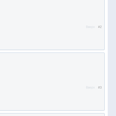
Вверх
#2
Вверх
#3