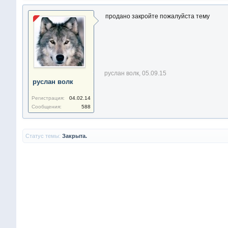
продано закройте пожалуйста тему
руслан волк
,
05.09.15
руслан волк
Регистрация:
04.02.14
Сообщения:
588
Статус темы:
Закрыта.