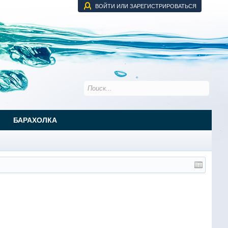
ВОЙТИ ИЛИ ЗАРЕГИСТРИРОВАТЬСЯ
БАРАХОЛКА