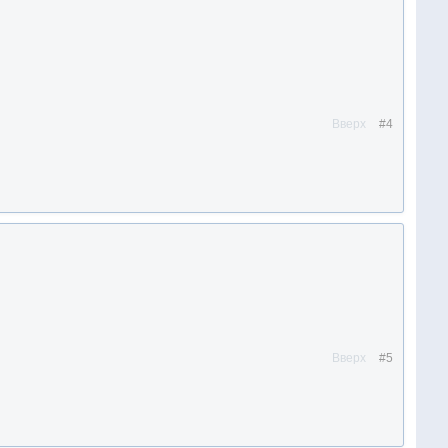
Вверх
#4
Вверх
#5