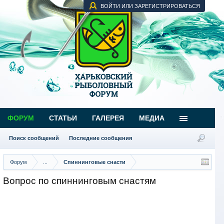
ВОЙТИ ИЛИ ЗАРЕГИСТРИРОВАТЬСЯ
ФОРУМ
СТАТЬИ
ГАЛЕРЕЯ
МЕДИА
Поиск сообщений
Последние сообщения
Форум
...
Спиннинговые снасти
Вопрос по спиннинговым снастям