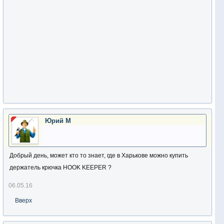
Юрий М
Добрый день, может кто то знает, где в Харькове можно купить
держатель крючка HOOK KEEPER ?
06.05.16
Вверх