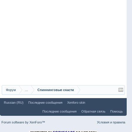
Форум
...
Спиннинговые снасти
Russian (RU)
Последние сообщения
Xenforo skin
Последние сообщения
Обратная связь
Помощь
Forum software by XenForo™
Условия и правила