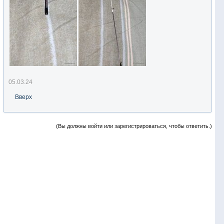
05.03.24
Вверх
(Вы должны войти или зарегистрироваться, чтобы ответить.)