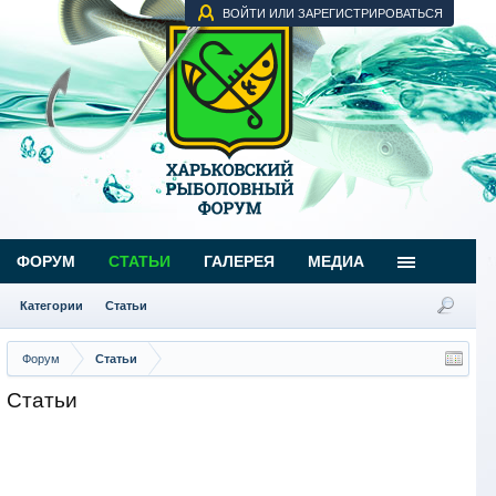
ВОЙТИ ИЛИ ЗАРЕГИСТРИРОВАТЬСЯ
ФОРУМ
СТАТЬИ
ГАЛЕРЕЯ
МЕДИА
Категории
Статьи
Форум
Статьи
Статьи