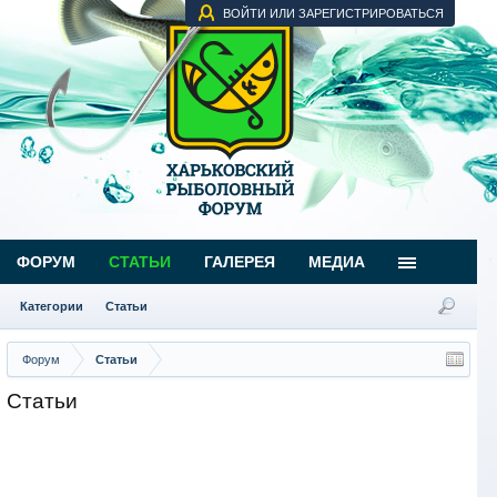
ВОЙТИ ИЛИ ЗАРЕГИСТРИРОВАТЬСЯ
ФОРУМ
СТАТЬИ
ГАЛЕРЕЯ
МЕДИА
Категории
Статьи
Форум
Статьи
Статьи