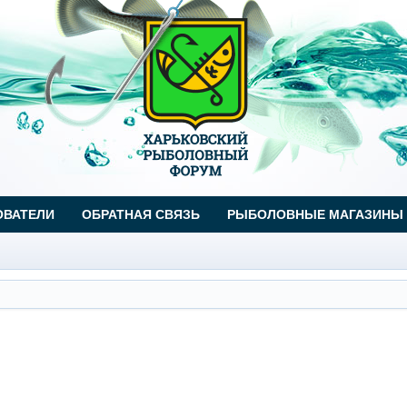
ОВАТЕЛИ
ОБРАТНАЯ СВЯЗЬ
РЫБОЛОВНЫЕ МАГАЗИНЫ