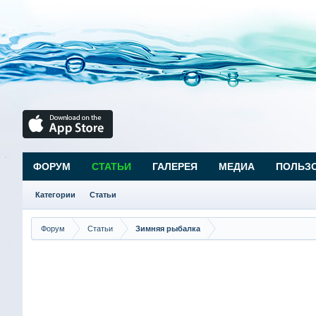
ФОРУМ
СТАТЬИ
ГАЛЕРЕЯ
МЕДИА
ПОЛЬЗ
Категории
Статьи
Форум
Статьи
Зимняя рыбалка