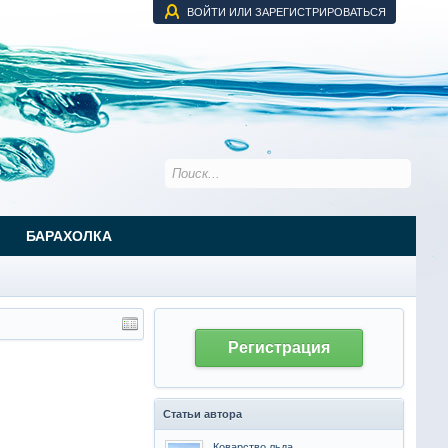
ВОЙТИ ИЛИ ЗАРЕГИСТРИРОВАТЬСЯ
БАРАХОЛКА
Регистрация
Статьи автора
Коварство льда.