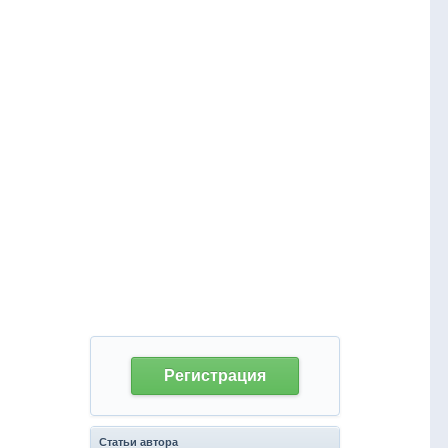
Регистрация
Статьи автора