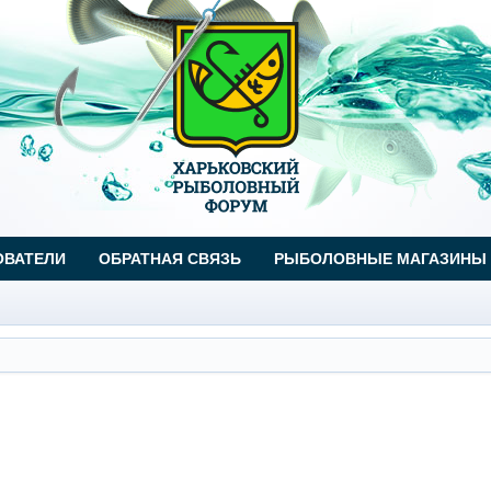
ОВАТЕЛИ
ОБРАТНАЯ СВЯЗЬ
РЫБОЛОВНЫЕ МАГАЗИНЫ