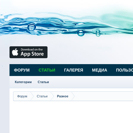
ФОРУМ
СТАТЬИ
ГАЛЕРЕЯ
МЕДИА
ПОЛЬЗ
Категории
Статьи
Форум
Статьи
Разное