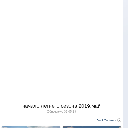
начало летнего сезона 2019.май
Обновлено
31.05.19
Sort Contents