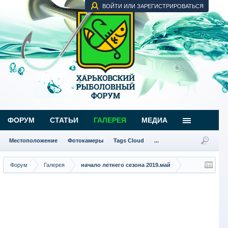
ВОЙТИ ИЛИ ЗАРЕГИСТРИРОВАТЬСЯ
ФОРУМ
СТАТЬИ
ГАЛЕРЕЯ
МЕДИА
Местоположение
Фотокамеры
Tags Cloud
...
Форум
Галерея
начало летнего сезона 2019.май