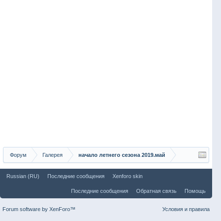
Форум
Галерея
начало летнего сезона 2019.май
Russian (RU)
Последние сообщения
Xenforo skin
Последние сообщения
Обратная связь
Помощь
Forum software by XenForo™
Условия и правила