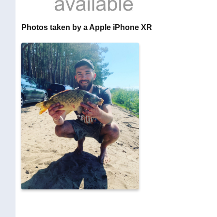
Photos taken by a Apple iPhone XR