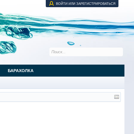
ВОЙТИ ИЛИ ЗАРЕГИСТРИРОВАТЬСЯ
БАРАХОЛКА