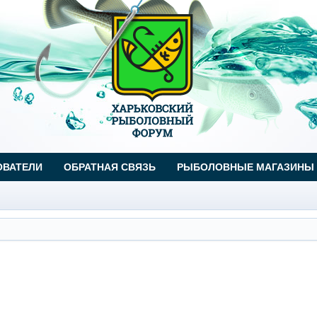
ОВАТЕЛИ
ОБРАТНАЯ СВЯЗЬ
РЫБОЛОВНЫЕ МАГАЗИНЫ