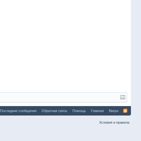
Последние сообщения
Обратная связь
Помощь
Главная
Вверх
Условия и правила