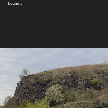
Поделиться
ВАТЕЛИ
ОБРАТНАЯ СВЯЗЬ
РЫБОЛОВНЫЕ МАГАЗИНЫ