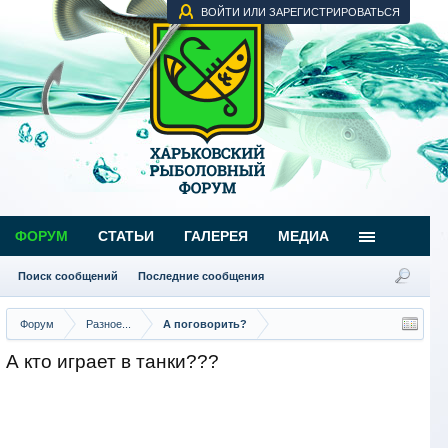
ВОЙТИ ИЛИ ЗАРЕГИСТРИРОВАТЬСЯ
ФОРУМ
СТАТЬИ
ГАЛЕРЕЯ
МЕДИА
Поиск сообщений
Последние сообщения
Форум
Разное...
А поговорить?
А кто играет в танки???