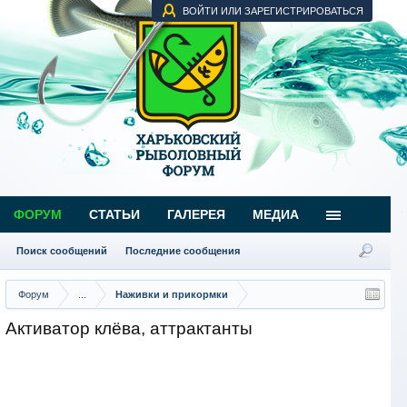
ВОЙТИ ИЛИ ЗАРЕГИСТРИРОВАТЬСЯ
ФОРУМ
СТАТЬИ
ГАЛЕРЕЯ
МЕДИА
Поиск сообщений
Последние сообщения
Форум
...
Наживки и прикормки
Активатор клёва, аттрактанты