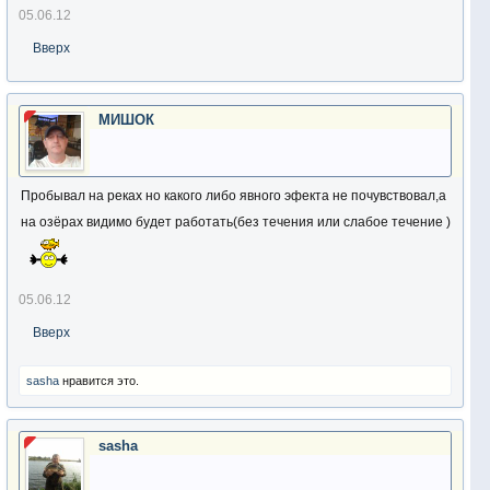
05.06.12
Вверх
МИШОК
Пробывал на реках но какого либо явного эфекта не почувствовал,а
на озёрах видимо будет работать(без течения или слабое течение )
05.06.12
Вверх
sasha
нравится это.
sasha