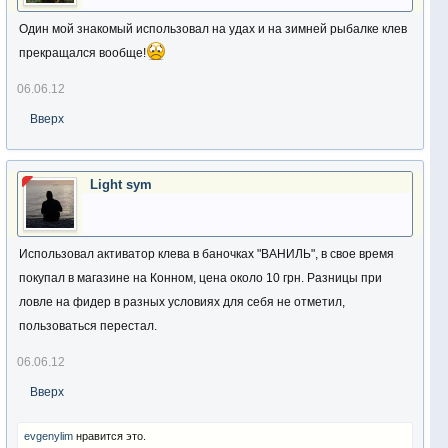
Один мой знакомый использовал на удах и на зимней рыбалке клев
прекращался вообще!
06.06.12
Вверх
Light sym
Использовал активатор клева в баночках "ВАНИЛЬ", в свое время
покупал в магазине на Конном, цена около 10 грн. Разницы при
ловле на фидер в разных условиях для себя не отметил,
пользоваться перестал.
06.06.12
Вверх
evgenylim
нравится это.