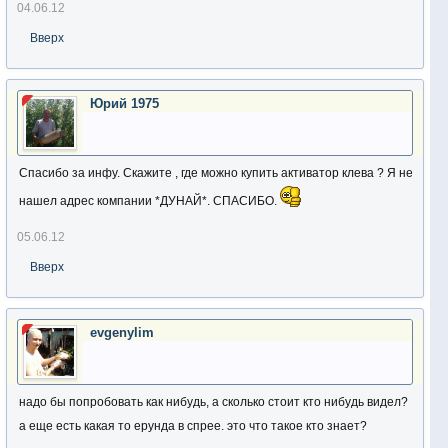
04.06.12
Вверх
Юрий 1975
Спасибо за инфу. Скажите , где можно купить активатор клева ? Я не
нашел адрес компании *ДУНАЙ*. СПАСИБО.
05.06.12
Вверх
evgenylim
надо бы попробовать как нибудь, а сколько стоит кто нибудь видел?
а еще есть какая то ерунда в спрее. это что такое кто знает?