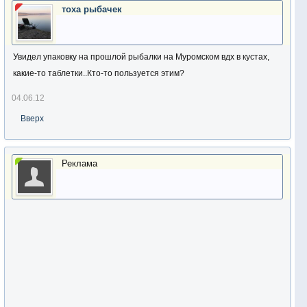
тоха рыбачек
Увидел упаковку на прошлой рыбалки на Муромском вдх в кустах,
какие-то таблетки..Кто-то пользуется этим?
04.06.12
Вверх
Реклама