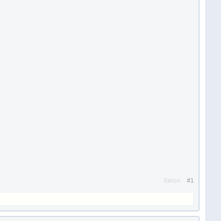
Вверх
#1