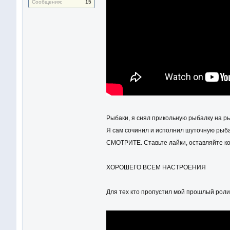
Сообщения:
15
Рыбаки, я снял прикольную рыбалку на ры
Я сам сочинил и исполнил шуточную рыбац
СМОТРИТЕ. Ставьте лайки, оставляйте ко
ХОРОШЕГО ВСЕМ НАСТРОЕНИЯ
Для тех кто пропустил мой прошлый рол