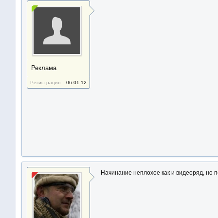
Реклама
Регистрация:
06.01.12
Начинание неплохое как и видеоряд, но п