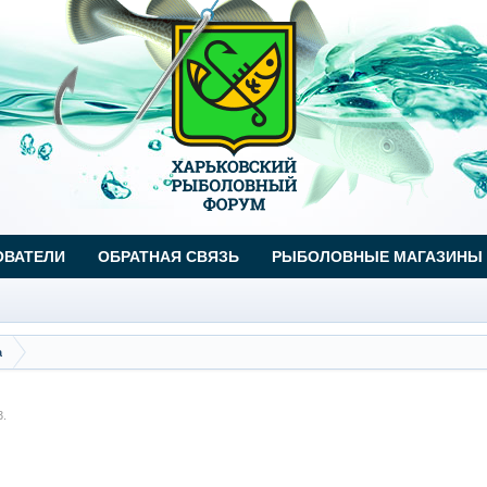
ОВАТЕЛИ
ОБРАТНАЯ СВЯЗЬ
РЫБОЛОВНЫЕ МАГАЗИНЫ
а
3
.