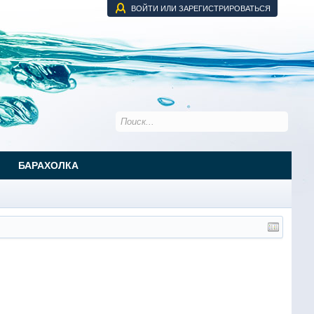
ВОЙТИ ИЛИ ЗАРЕГИСТРИРОВАТЬСЯ
БАРАХОЛКА