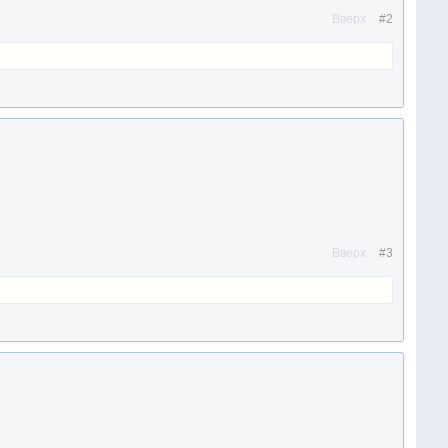
Вверх
#2
Вверх
#3