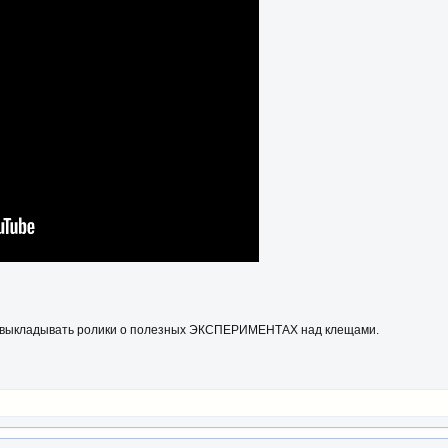
выкладывать ролики о полезных ЭКСПЕРИМЕНТАХ над клещами.