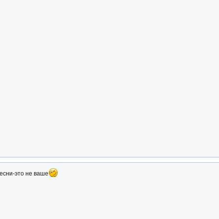
есни-это не ваше