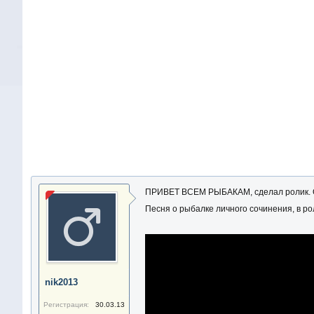
ПРИВЕТ ВСЕМ РЫБАКАМ, сделал ролик. 
Песня о рыбалке личного сочинения, в ро
nik2013
Регистрация:
30.03.13