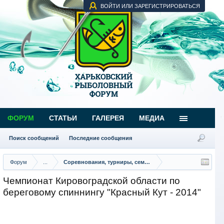
ВОЙТИ ИЛИ ЗАРЕГИСТРИРОВАТЬСЯ
ФОРУМ
СТАТЬИ
ГАЛЕРЕЯ
МЕДИА
Поиск сообщений
Последние сообщения
Форум
...
Соревнования, турниры, семинары
Чемпионат Кировоградской области по
береговому спиннингу "Красный Кут - 2014"