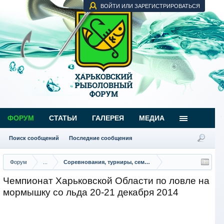
ВОЙТИ ИЛИ ЗАРЕГИСТРИРОВАТЬСЯ
ФОРУМ
СТАТЬИ
ГАЛЕРЕЯ
МЕДИА
Поиск сообщений
Последние сообщения
Форум
...
Соревнования, турниры, семинары
Чемпионат Харьковской Области по ловле на
мормышку со льда 20-21 декабря 2014