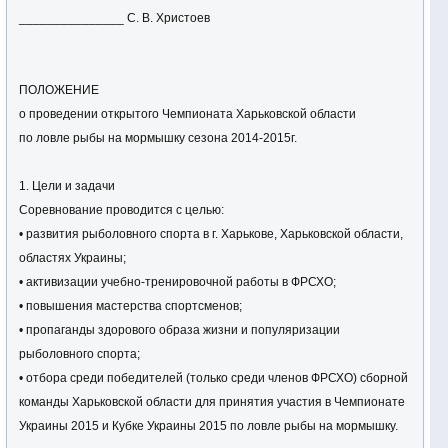
_______________ С. В. Христоев
ПОЛОЖЕНИЕ
о проведении открытого Чемпионата Харьковской области
по ловле рыбы на мормышку сезона 2014-2015г.
1. Цели и задачи
Соревнование проводится с целью:
• развития рыболовного спорта в г. Харькове, Харьковской области,
областях Украины;
• активизации учебно-тренировочной работы в ФРСХО;
• повышения мастерства спортсменов;
• пропаганды здорового образа жизни и популяризации
рыболовного спорта;
• отбора среди победителей (только среди членов ФРСХО) сборной
команды Харьковской области для принятия участия в Чемпионате
Украины 2015 и Кубке Украины 2015 по ловле рыбы на мормышку.