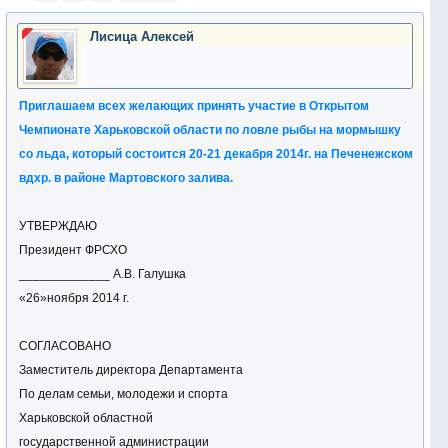
Лисица Алексей
Приглашаем всех желающих принять участие в Открытом
Чемпионате Харьковской области по ловле рыбы на мормышку
со льда, который состоится 20-21 декабря 2014г. на Печенежском
вдхр. в районе Мартовского залива.
УТВЕРЖДАЮ
Президент ФРСХО
_____________ А.В. Галушка
«26»ноября 2014 г.
СОГЛАСОВАНО
Заместитель директора Департамента
По делам семьи, молодежи и спорта
Харьковской областной
государственной администрации