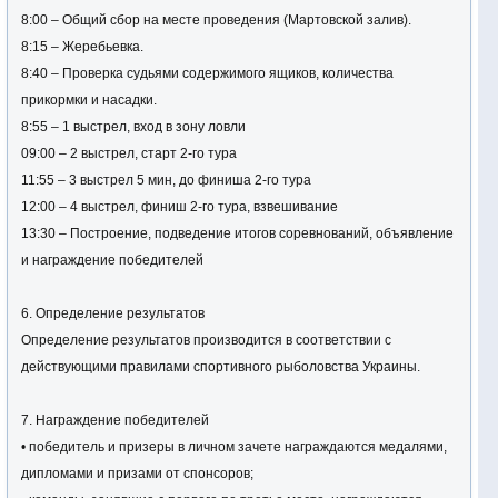
8:00 – Общий сбор на месте проведения (Мартовской залив).
8:15 – Жеребьевка.
8:40 – Проверка судьями содержимого ящиков, количества
прикормки и насадки.
8:55 – 1 выстрел, вход в зону ловли
09:00 – 2 выстрел, старт 2-го тура
11:55 – 3 выстрел 5 мин, до финиша 2-го тура
12:00 – 4 выстрел, финиш 2-го тура, взвешивание
13:30 – Построение, подведение итогов соревнований, объявление
и награждение победителей
6. Определение результатов
Определение результатов производится в соответствии с
действующими правилами спортивного рыболовства Украины.
7. Награждение победителей
• победитель и призеры в личном зачете награждаются медалями,
дипломами и призами от спонсоров;