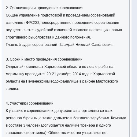
2. Организация и проведение соревнования
Общее управление подготовкой и проведением соревнований
выполняет ФРСХО, непосредственно проведение соревнования
осуществляется судейской коллегией согласно настоящих правил
спортивного рыболовства и данного положения.
Главный судья соревнований - Шамрай Николай Савельевич.
3. Сроки и место проведения соревнований
Открытый чемпионат Харьковской области по ловле рыбы на
мормышку проводится 20-21 декабря 2014 года в Харьковской
области на Печенежском водохранилище в районе Мартовского
залива.
4. Участники соревнований
К участию в соревнованиях допускаются спортсмены со всех
регионов Украины, а также дальнего и ближнего зарубежья. Команда
в составе 3 человек (допускается наличие тренера и одного
запасного спортсмена). Общее количество участников не