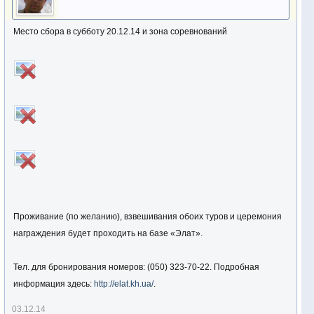
Место сбора в субботу 20.12.14 и зона соревнований
Проживание (по желанию), взвешивания обоих туров и церемония
награждения будет проходить на базе «Элат».
Тел. для бронирования номеров: (050) 323-70-22. Подробная
информация здесь:
http://elat.kh.ua/
.
03.12.14