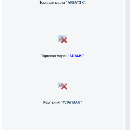
Торговая марка
"АКВАТЭК".
Торговая марка
"ADAMS"
Компания
"ФЛАГМАН"