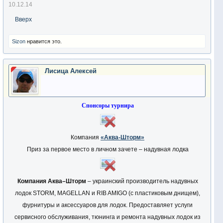
10.12.14
Вверх
Sizon
нравится это.
Лисица Алексей
Спонсоры турнира
Компания
«Аква-Шторм»
Приз за первое место в личном зачете – надувная лодка
Компания Аква–Шторм
– украинский производитель надувных
лодок STORM, MAGELLAN и RIB AMIGO (с пластиковым днищем),
фурнитуры и аксессуаров для лодок. Предоставляет услуги
сервисного обслуживания, тюнинга и ремонта надувных лодок из