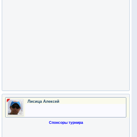
Лисица Алексей
Спонсоры турнира