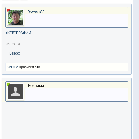
Vovan77
ФОТОГРАФИИ
26.08.14
Вверх
VaD1M
нравится это.
Реклама