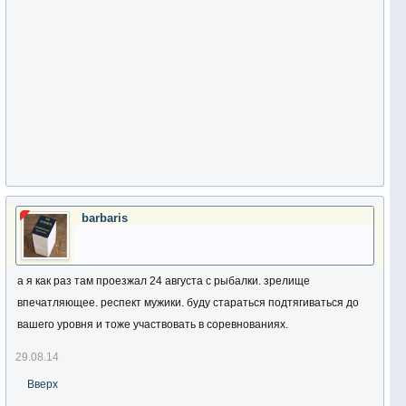
barbaris
а я как раз там проезжал 24 августа с рыбалки. зрелище
впечатляющее. респект мужики. буду стараться подтягиваться до
вашего уровня и тоже участвовать в соревнованиях.
29.08.14
Вверх