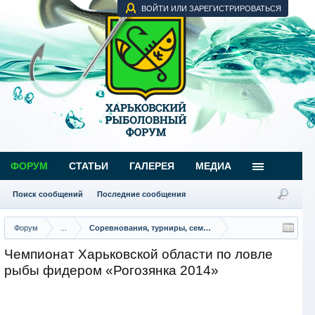
ВОЙТИ ИЛИ ЗАРЕГИСТРИРОВАТЬСЯ
ФОРУМ
СТАТЬИ
ГАЛЕРЕЯ
МЕДИА
Поиск сообщений
Последние сообщения
Форум
...
Соревнования, турниры, семинары
Чемпионат Харьковской области по ловле
рыбы фидером «Рогозянка 2014»