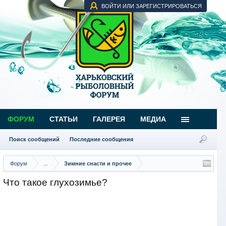
ВОЙТИ ИЛИ ЗАРЕГИСТРИРОВАТЬСЯ
ФОРУМ
СТАТЬИ
ГАЛЕРЕЯ
МЕДИА
Поиск сообщений
Последние сообщения
Форум
...
Зимние снасти и прочее
Что такое глухозимье?