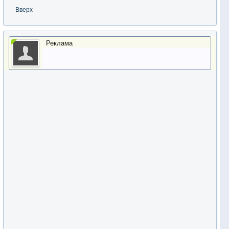
Вверх
Реклама