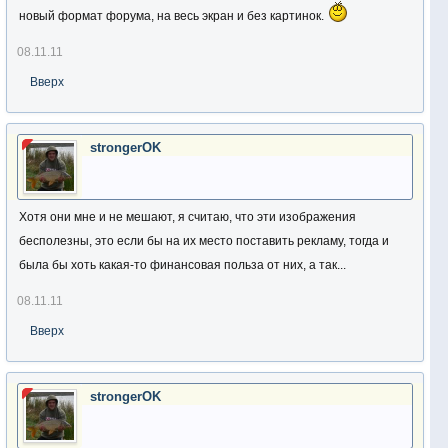
новый формат форума, на весь экран и без картинок.
08.11.11
Вверх
strongerOK
Хотя они мне и не мешают, я считаю, что эти изображения
бесполезны, это если бы на их место поставить рекламу, тогда и
была бы хоть какая-то финансовая польза от них, а так...
08.11.11
Вверх
strongerOK