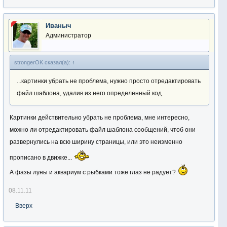
Иваныч
Администратор
strongerOK сказал(а):
↑
...картинки убрать не проблема, нужно просто отредактировать
файл шаблона, удалив из него определенный код.
Картинки действительно убрать не проблема, мне интересно,
можно ли отредактировать файл шаблона сообщений, чтоб они
развернулись на всю ширину страницы, или это неизменно
прописано в движке...
А фазы луны и аквариум с рыбками тоже глаз не радует?
08.11.11
Вверх