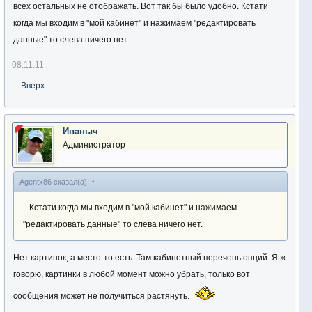
всех остальных не отображать. Вот так бы было удобно. Кстати
когда мы входим в "мой кабинет" и нажимаем "редактировать
данные" то слева ничего нет.
08.11.11
Вверх
Иваныч
Администратор
Agentx86 сказал(а):
↑
...Кстати когда мы входим в "мой кабинет" и нажимаем
"редактировать данные" то слева ничего нет.
Нет картинок, а место-то есть. Там кабинетный перечень опций. Я ж
говорю, картинки в любой момент можно убрать, только вот
сообщения может не получиться растянуть.