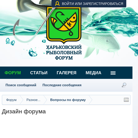
ВОЙТИ ИЛИ ЗАРЕГИСТРИРОВАТЬСЯ
ФОРУМ
СТАТЬИ
ГАЛЕРЕЯ
МЕДИА
Поиск сообщений
Последние сообщения
Форум
Разное...
Вопросы по форуму
Дизайн форума