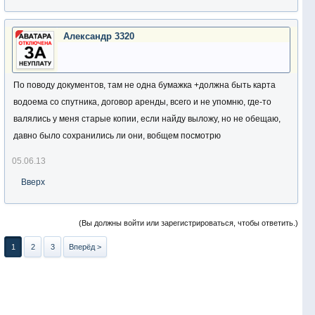
Александр 3320
По поводу документов, там не одна бумажка +должна быть карта
водоема со спутника, договор аренды, всего и не упомню, где-то
валялись у меня старые копии, если найду выложу, но не обещаю,
давно было сохранились ли они, вобщем посмотрю
05.06.13
Вверх
(Вы должны войти или зарегистрироваться, чтобы ответить.)
1
2
3
Вперёд >