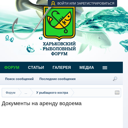
ВОЙТИ ИЛИ ЗАРЕГИСТРИРОВАТЬСЯ
ФОРУМ
СТАТЬИ
ГАЛЕРЕЯ
МЕДИА
Поиск сообщений
Последние сообщения
Форум
...
У рыбацкого костра
Документы на аренду водоема