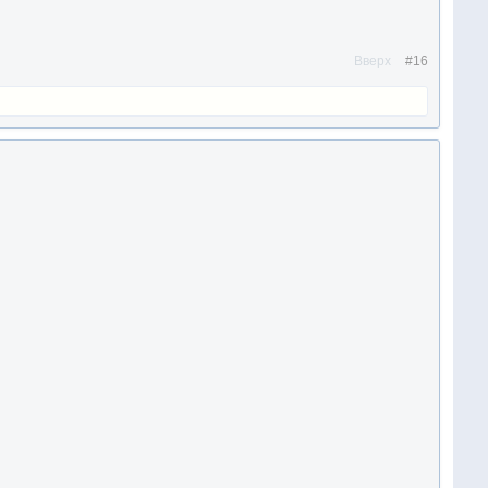
Вверх
#16