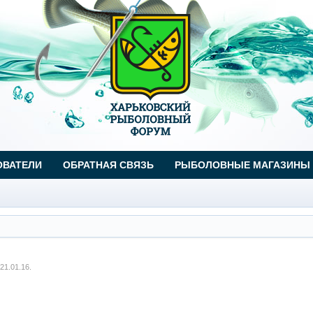
ОВАТЕЛИ
ОБРАТНАЯ СВЯЗЬ
РЫБОЛОВНЫЕ МАГАЗИНЫ
21.01.16
.