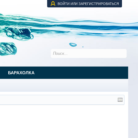
ВОЙТИ ИЛИ ЗАРЕГИСТРИРОВАТЬСЯ
БАРАХОЛКА