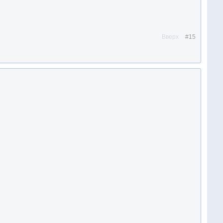
Вверх
#15