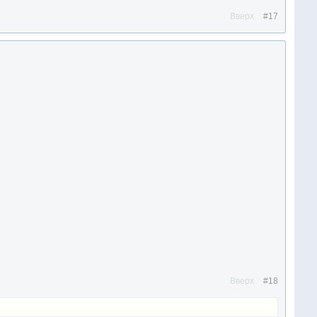
Вверх
#17
Вверх
#18