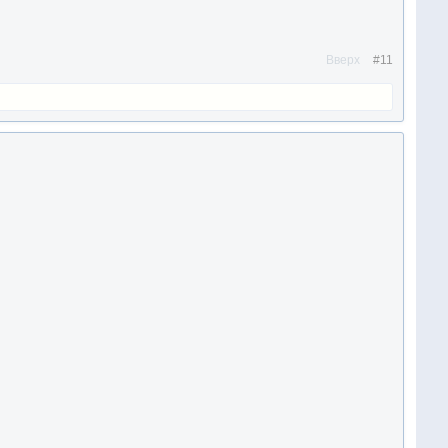
Вверх
#11