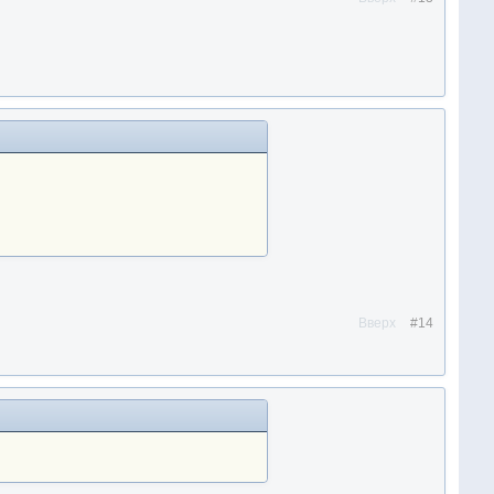
Вверх
#14