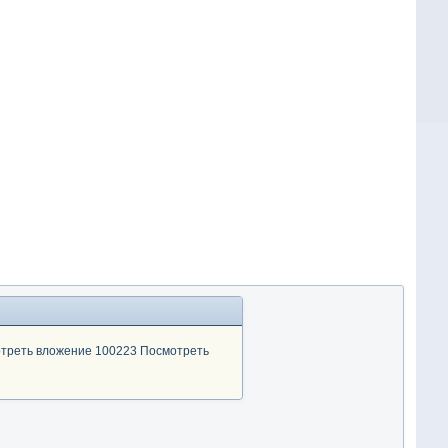
треть вложение 100223
Посмотреть