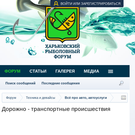
ВОЙТИ ИЛИ ЗАРЕГИСТРИРОВАТЬСЯ
ФОРУМ
СТАТЬИ
ГАЛЕРЕЯ
МЕДИА
Поиск сообщений
Последние сообщения
Форум
Техника и девайсы
Всё про авто, автоуслуги
Дорожно - транспортные происшествия