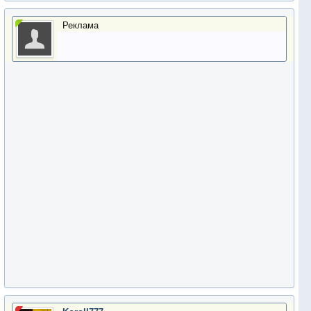
Реклама