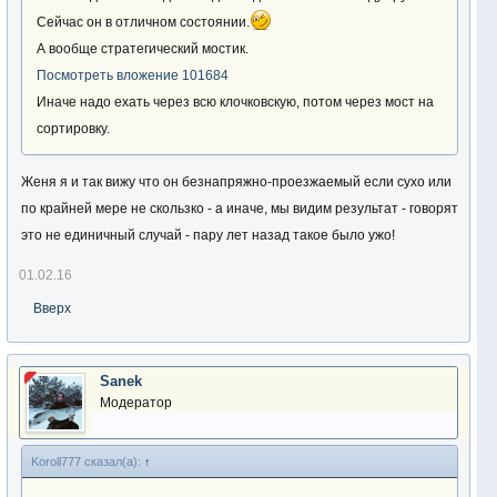
Сейчас он в отличном состоянии.
А вообще стратегический мостик.
Посмотреть вложение 101684
Иначе надо ехать через всю клочковскую, потом через мост на
сортировку.
Женя я и так вижу что он безнапряжно-проезжаемый если сухо или
по крайней мере не скользко - а иначе, мы видим результат - говорят
это не единичный случай - пару лет назад такое было ужо!
01.02.16
Вверх
Sanek
Модератор
Koroll777 сказал(а):
↑