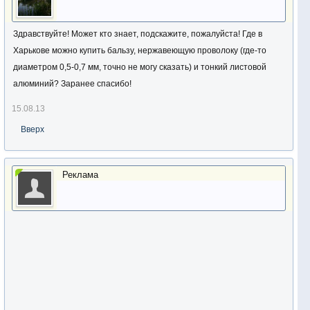
Здравствуйте! Может кто знает, подскажите, пожалуйста! Где в
Харькове можно купить бальзу, нержавеющую проволоку (где-то
диаметром 0,5-0,7 мм, точно не могу сказать) и тонкий листовой
алюминий? Заранее спасибо!
15.08.13
Вверх
Реклама