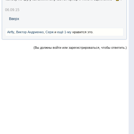
06.09.15
Вверх
Airfly
,
Виктор Андриенко
,
Серж
и
ещё 1-му
нравится это.
(Вы должны войти или зарегистрироваться, чтобы ответить.)