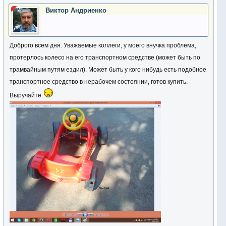
Виктор Андриенко
Доброго всем дня. Уважаемые коллеги, у моего внучка проблема,
протерлось колесо на его транспортном средстве (может быть по
трамвайным путям ездил). Может быть у кого нибудь есть подобное
транспортное средство в нерабочем состоянии, готов купить.
Выручайте.