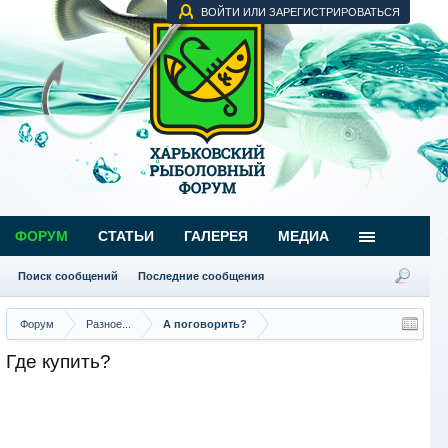
ВОЙТИ ИЛИ ЗАРЕГИСТРИРОВАТЬСЯ
ФОРУМ
СТАТЬИ
ГАЛЕРЕЯ
МЕДИА
Поиск сообщений
Последние сообщения
Форум
Разное...
А поговорить?
Где купить?