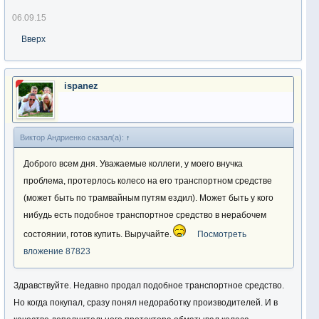
06.09.15
Вверх
ispanez
Виктор Андриенко сказал(а):
↑
Доброго всем дня. Уважаемые коллеги, у моего внучка
проблема, протерлось колесо на его транспортном средстве
(может быть по трамвайным путям ездил). Может быть у кого
нибудь есть подобное транспортное средство в нерабочем
состоянии, готов купить. Выручайте.
Посмотреть
вложение 87823
Здравствуйте. Недавно продал подобное транспортное средство.
Но когда покупал, сразу понял недоработку производителей. И в