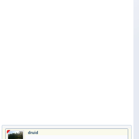
druid