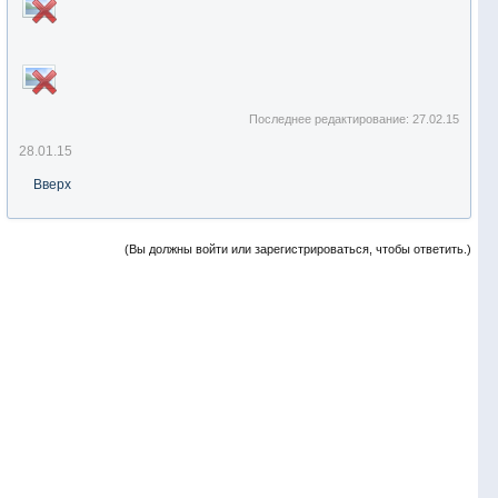
Последнее редактирование:
27.02.15
28.01.15
Вверх
(Вы должны войти или зарегистрироваться, чтобы ответить.)