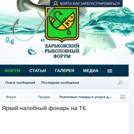
ВОЙТИ ИЛИ ЗАРЕГИСТРИРОВАТЬСЯ
ФОРУМ
СТАТЬИ
ГАЛЕРЕЯ
МЕДИА
Поиск сообщений
Последние сообщения
Форум
...
Продам
Различные товары и услуги для рыбаков
Яркий налобный фонарь на Т6