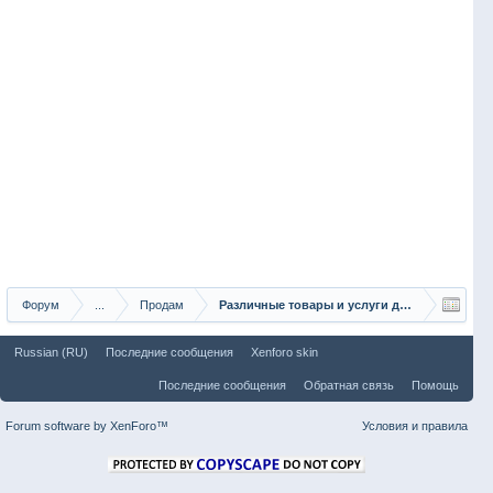
Форум
...
Продам
Различные товары и услуги для рыбаков
Russian (RU)
Последние сообщения
Xenforo skin
Последние сообщения
Обратная связь
Помощь
Forum software by XenForo™
Условия и правила