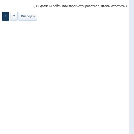
(Вы должны войти или зарегистрироваться, чтобы ответить.)
1
2
Вперёд >