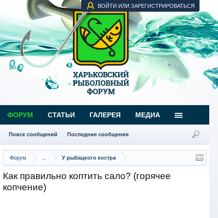
ВОЙТИ ИЛИ ЗАРЕГИСТРИРОВАТЬСЯ
ФОРУМ
СТАТЬИ
ГАЛЕРЕЯ
МЕДИА
Поиск сообщений
Последние сообщения
Форум
...
У рыбацкого костра
Как правильно коптить сало? (горячее
копчение)