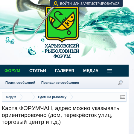
ВОЙТИ ИЛИ ЗАРЕГИСТРИРОВАТЬСЯ
ФОРУМ
СТАТЬИ
ГАЛЕРЕЯ
МЕДИА
Поиск сообщений
Последние сообщения
Форум
...
Едем на рыбалку
Карта ФОРУМЧАН, адрес можно указывать
ориентировочно (дом, перекрёсток улиц,
торговый центр и т.д.)