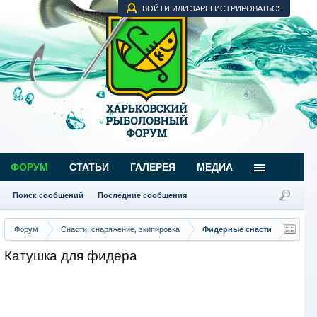
ВОЙТИ ИЛИ ЗАРЕГИСТРИРОВАТЬСЯ
ФОРУМ
СТАТЬИ
ГАЛЕРЕЯ
МЕДИА
Поиск сообщений
Последние сообщения
Форум
Снасти, снаряжение, экипировка
Фидерные снасти
Катушка для фидера