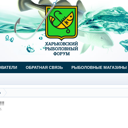
ОВАТЕЛИ
ОБРАТНАЯ СВЯЗЬ
РЫБОЛОВНЫЕ МАГАЗИНЫ
а
!!
5
.