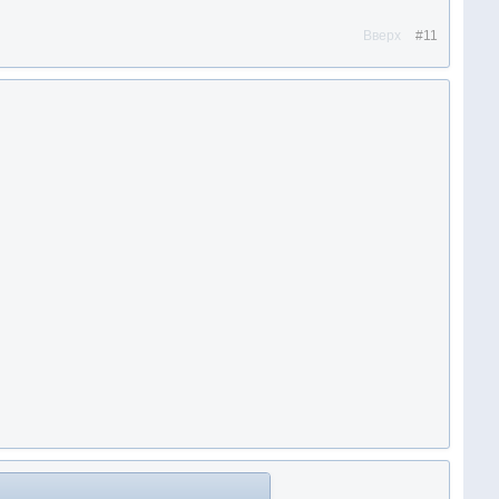
Вверх
#11