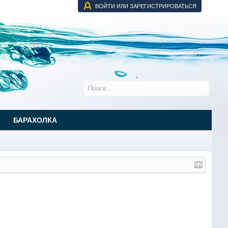
ВОЙТИ ИЛИ ЗАРЕГИСТРИРОВАТЬСЯ
БАРАХОЛКА