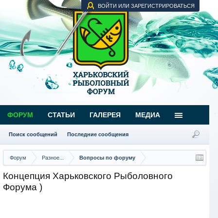
ВОЙТИ ИЛИ ЗАРЕГИСТРИРОВАТЬСЯ
ФОРУМ
СТАТЬИ
ГАЛЕРЕЯ
МЕДИА
Поиск сообщений
Последние сообщения
Форум
Разное...
Вопросы по форуму
Концепция Харьковского Рыболовного
Форума )