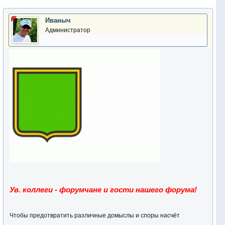
Иваныч
Администратор
Ув. коллеги - форумчане и гости нашего форума!
Чтобы предотвратить различные домыслы и споры насчёт