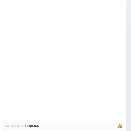
Статус темы:
Закрыта.