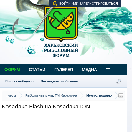
ВОЙТИ ИЛИ ЗАРЕГИСТРИРОВАТЬСЯ
ФОРУМ
СТАТЬИ
ГАЛЕРЕЯ
МЕДИА
Поиск сообщений
Последние сообщения
Форум
Рыболовные м-ны, ТМ, барахолка
Меняю, подарю
Kosadaka Flash на Kosadaka ION