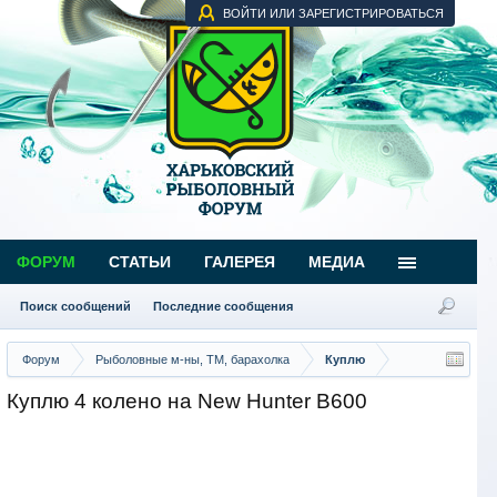
ВОЙТИ ИЛИ ЗАРЕГИСТРИРОВАТЬСЯ
ФОРУМ
СТАТЬИ
ГАЛЕРЕЯ
МЕДИА
Поиск сообщений
Последние сообщения
Форум
Рыболовные м-ны, ТМ, барахолка
Куплю
Куплю 4 колено на New Hunter B600