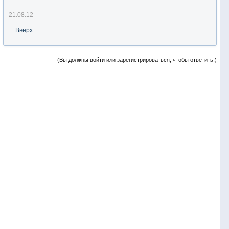
21.08.12
Вверх
(Вы должны войти или зарегистрироваться, чтобы ответить.)