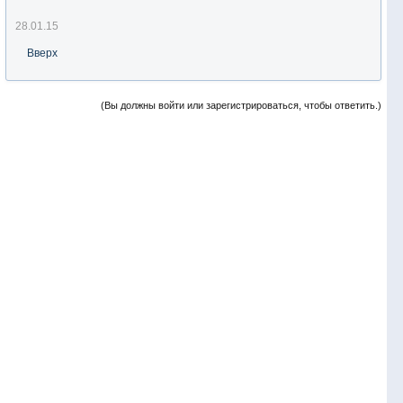
28.01.15
Вверх
(Вы должны войти или зарегистрироваться, чтобы ответить.)