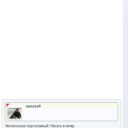
ramzes4
Желательно портативный. Писать в личку.