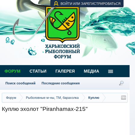
ВОЙТИ ИЛИ ЗАРЕГИСТРИРОВАТЬСЯ
ФОРУМ
СТАТЬИ
ГАЛЕРЕЯ
МЕДИА
Поиск сообщений
Последние сообщения
Форум
Рыболовные м-ны, ТМ, барахолка
Куплю
Куплю эхолот "Piranhamax-215"