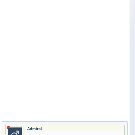
Admiral