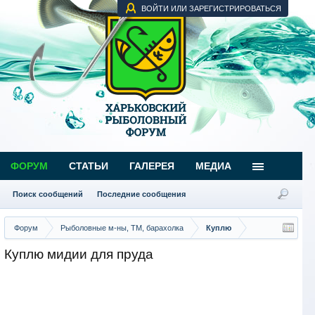
ВОЙТИ ИЛИ ЗАРЕГИСТРИРОВАТЬСЯ
ФОРУМ
СТАТЬИ
ГАЛЕРЕЯ
МЕДИА
Поиск сообщений
Последние сообщения
Форум
Рыболовные м-ны, ТМ, барахолка
Куплю
Куплю мидии для пруда