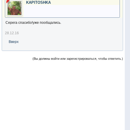
KAPITOSHKA
Серега спасибо!уже пообщались.
28.12.16
Вверх
(Вы должны войти или зарегистрироваться, чтобы ответить.)