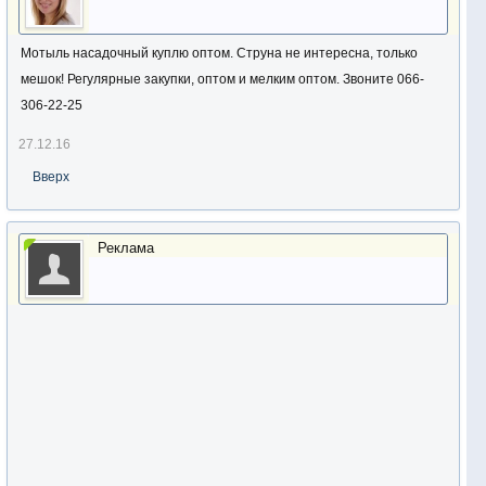
Мотыль насадочный куплю оптом. Струна не интересна, только
мешок! Регулярные закупки, оптом и мелким оптом. Звоните 066-
306-22-25
27.12.16
Вверх
Реклама