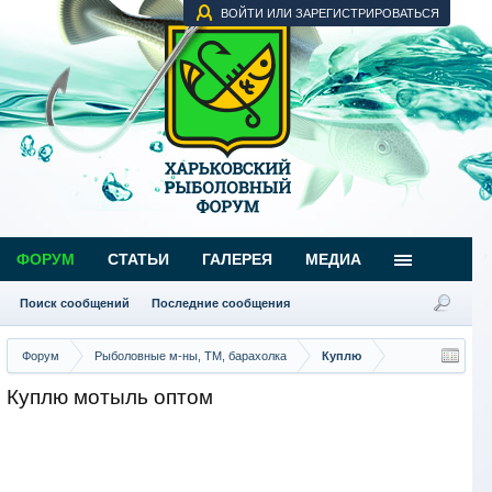
ВОЙТИ ИЛИ ЗАРЕГИСТРИРОВАТЬСЯ
ФОРУМ
СТАТЬИ
ГАЛЕРЕЯ
МЕДИА
Поиск сообщений
Последние сообщения
Форум
Рыболовные м-ны, ТМ, барахолка
Куплю
Куплю мотыль оптом