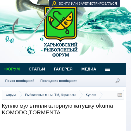
ВОЙТИ ИЛИ ЗАРЕГИСТРИРОВАТЬСЯ
ФОРУМ
СТАТЬИ
ГАЛЕРЕЯ
МЕДИА
Поиск сообщений
Последние сообщения
Форум
Рыболовные м-ны, ТМ, барахолка
Куплю
Куплю мультипликаторную катушку okuma
KOMODO,TORMENTA.