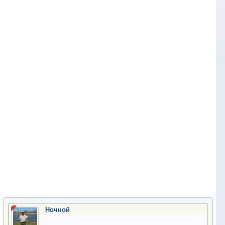
Ночной