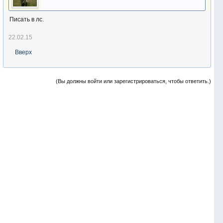
Писать в лс.
22.02.15
Вверх
(Вы должны войти или зарегистрироваться, чтобы ответить.)