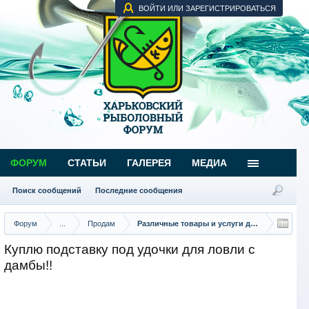
ВОЙТИ ИЛИ ЗАРЕГИСТРИРОВАТЬСЯ
ФОРУМ
СТАТЬИ
ГАЛЕРЕЯ
МЕДИА
Поиск сообщений
Последние сообщения
Форум
...
Продам
Различные товары и услуги для рыбаков
Куплю подставку под удочки для ловли с
дамбы!!