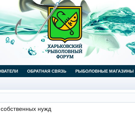
ОВАТЕЛИ
ОБРАТНАЯ СВЯЗЬ
РЫБОЛОВНЫЕ МАГАЗИНЫ
 собственных нужд