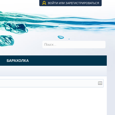
ВОЙТИ ИЛИ ЗАРЕГИСТРИРОВАТЬСЯ
БАРАХОЛКА