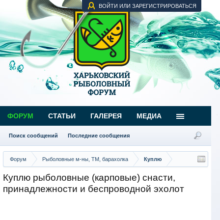
ВОЙТИ ИЛИ ЗАРЕГИСТРИРОВАТЬСЯ
ФОРУМ
СТАТЬИ
ГАЛЕРЕЯ
МЕДИА
Поиск сообщений
Последние сообщения
Форум
Рыболовные м-ны, ТМ, барахолка
Куплю
Куплю рыболовные (карповые) снасти,
принадлежности и беспроводной эхолот