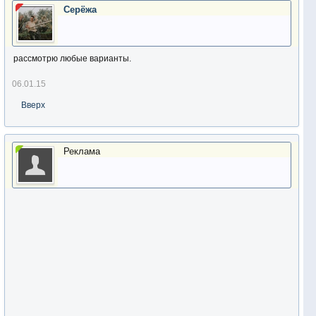
Серёжа
рассмотрю любые варианты.
06.01.15
Вверх
Реклама