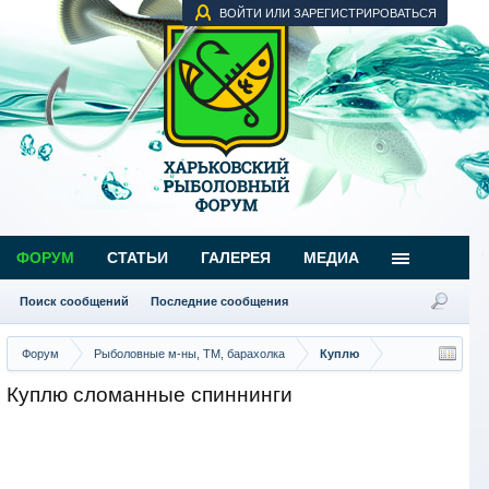
ВОЙТИ ИЛИ ЗАРЕГИСТРИРОВАТЬСЯ
ФОРУМ
СТАТЬИ
ГАЛЕРЕЯ
МЕДИА
Поиск сообщений
Последние сообщения
Форум
Рыболовные м-ны, ТМ, барахолка
Куплю
Куплю сломанные спиннинги