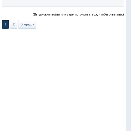
(Вы должны войти или зарегистрироваться, чтобы ответить.)
1
2
Вперёд >