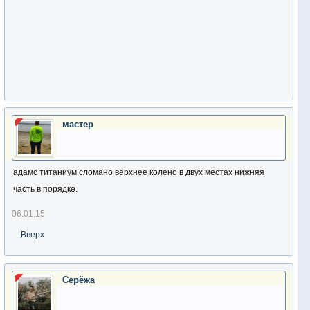
мастер
адамс титаниум сломано верхнее колено в двух местах нижняя
часть в порядке.
06.01.15
Вверх
Серёжа