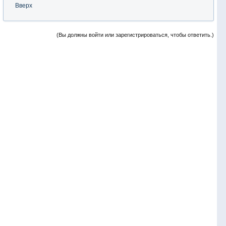
Вверх
(Вы должны войти или зарегистрироваться, чтобы ответить.)