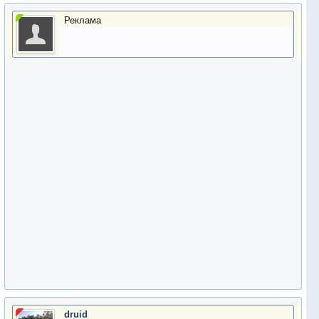
Реклама
druid