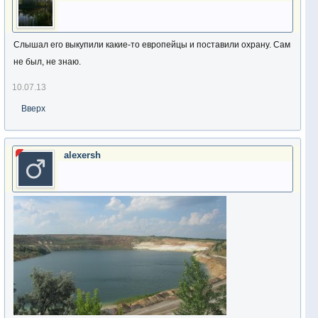
Слышал его выкупили какие-то европейцы и поставили охрану. Сам
не был, не знаю.
10.07.13
Вверх
alexersh