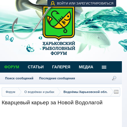
ВОЙТИ ИЛИ ЗАРЕГИСТРИРОВАТЬСЯ
ФОРУМ
СТАТЬИ
ГАЛЕРЕЯ
МЕДИА
Поиск сообщений
Последние сообщения
Форум
О водоёмах и рыбах
Водоёмы Харьковской обл.
Кварцевый карьер за Новой Водолагой