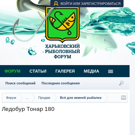
ВОЙТИ ИЛИ ЗАРЕГИСТРИРОВАТЬСЯ
ФОРУМ
СТАТЬИ
ГАЛЕРЕЯ
МЕДИА
Поиск сообщений
Последние сообщения
Форум
...
Продам
Всё для зимней рыбалки
Ледобур Тонар 180