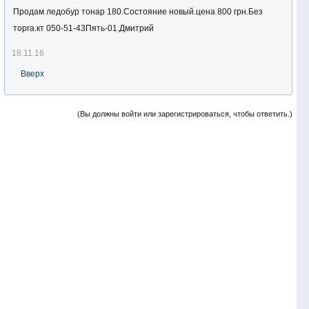
Продам ледобур тонар 180.Состояние новый.цена 800 грн.Без
торга.кт 050-51-43Пять-01.Дмитрий
18.11.16
Вверх
(Вы должны войти или зарегистрироваться, чтобы ответить.)